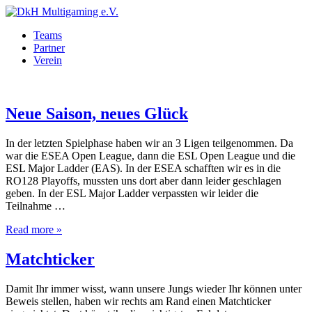
Teams
Partner
Verein
Neue Saison, neues Glück
In der letzten Spielphase haben wir an 3 Ligen teilgenommen. Da
war die ESEA Open League, dann die ESL Open League und die
ESL Major Ladder (EAS). In der ESEA schafften wir es in die
RO128 Playoffs, mussten uns dort aber dann leider geschlagen
geben. In der ESL Major Ladder verpassten wir leider die
Teilnahme …
Read more »
Matchticker
Damit Ihr immer wisst, wann unsere Jungs wieder Ihr können unter
Beweis stellen, haben wir rechts am Rand einen Matchticker