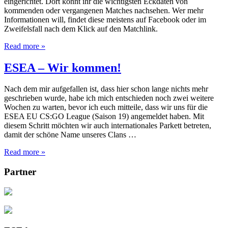
eingerichtet. Dort könnt ihr die wichtigsten Eckdaten von
kommenden oder vergangenen Matches nachsehen. Wer mehr
Informationen will, findet diese meistens auf Facebook oder im
Zweifelsfall nach dem Klick auf den Matchlink.
Read more »
ESEA – Wir kommen!
Nach dem mir aufgefallen ist, dass hier schon lange nichts mehr
geschrieben wurde, habe ich mich entschieden noch zwei weitere
Wochen zu warten, bevor ich euch mitteile, dass wir uns für die
ESEA EU CS:GO League (Saison 19) angemeldet haben. Mit
diesem Schritt möchten wir auch internationales Parkett betreten,
damit der schöne Name unseres Clans …
Read more »
Partner