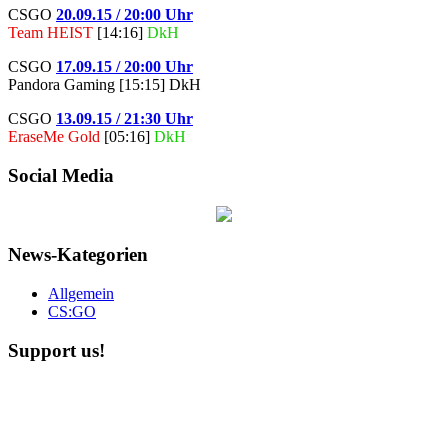
CSGO
20.09.15 / 20:00 Uhr
Team HEIST
[14:16]
DkH
CSGO
17.09.15 / 20:00 Uhr
Pandora Gaming [15:15] DkH
CSGO
13.09.15 / 21:30 Uhr
EraseMe Gold
[05:16]
DkH
Social Media
News-Kategorien
Allgemein
CS:GO
Support us!